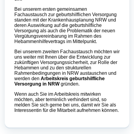
Bei unserem ersten gemeinsamen
Fachaustausch zur geburtshilflichen Versorgung
standen mit der Krankenhausplanung NRW und
deren Auswirkung auf die geburtshilfliche
Versorgung als auch die Problematik der neuen
Vergütungsvereinbarung im Rahmen des
Hebammenhilfevertrags im Mittelpunkt.
Bei unserem zweiten Fachaustausch möchten wir
uns weiter mit Ihnen über die Entwicklung zur
zukünftigen Versorgungssicherheit, zur Rolle der
Hebammen und zu den strukturellen
Rahmenbedingungen in NRW austauschen und
werden den
Arbeitskreis geburtshilfliche
Versorgung in NRW
gründen.
Wenn auch Sie im Arbeitskreis mitwirken
möchten, aber terminlich verhindert sind, so
melden Sie sich gerne bei uns, damit wir Sie als
Interessentin für die Mitarbeit aufnehmen können.