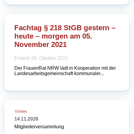
Fachtag § 218 StGB gestern –
heute – morgen am 05.
November 2021
Erstellt: 06. Oktober 2021
Der FrauenRat NRW lädt in Kooperation mit der
Landesarbeitsgemeinschaft kommunaler...
14.11.2026
Mitgliederversammlung