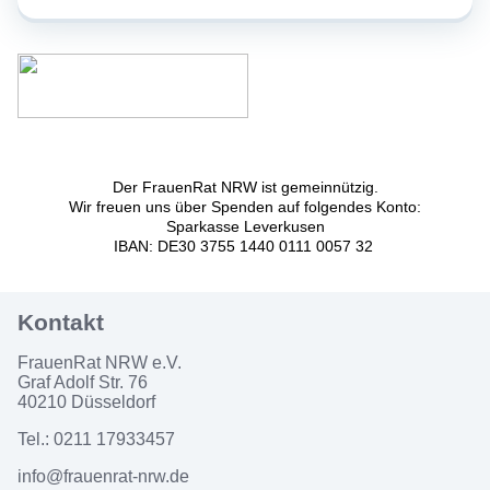
Der FrauenRat NRW ist gemeinnützig.
Wir freuen uns über Spenden auf folgendes Konto:
Sparkasse Leverkusen
IBAN: DE30 3755 1440 0111 0057 32
FrauenRat NRW e.V.
Graf Adolf Str. 76
40210 Düsseldorf
Tel.: 0211 17933457
info@frauenrat-nrw.de