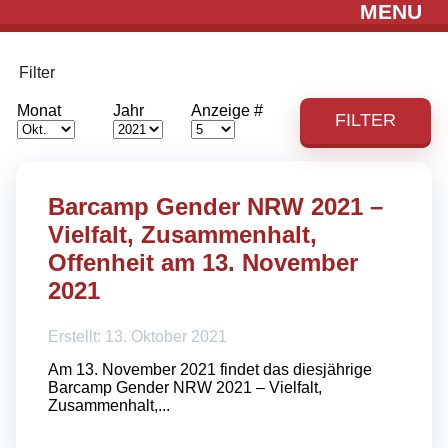
MENU
Filter
Monat
Jahr
Anzeige #
FILTER
Barcamp Gender NRW 2021 –
Vielfalt, Zusammenhalt,
Offenheit am 13. November
2021
Erstellt: 13. Oktober 2021
Am 13. November 2021 findet das diesjährige
Barcamp Gender NRW 2021 – Vielfalt,
Zusammenhalt,...