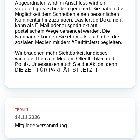
Abgeordneten wird im Anschluss wird ein
vorgefertigtes Schreiben generiert. Sie haben die
Möglichkeit dem Schreiben einen persönlichen
Kommentar hinzuzufügen. Das fertige Dokument
kann als E-Mail oder ausgedruckt auf
postalischem Wege versendet werden. Die
Kampagne können Sie ebenfalls auch über die
sozialen Medien mit dem #ParitätJetzt begleiten.
Wir brauchen mehr Sichtbarkeit für dieses
wichtige Thema in Medien, Öffentlichkeit und
Politik. Unterstützen auch Sie die Aktion, denn
DIE ZEIT FÜR PARITÄT IST JETZT!
14.11.2026
Mitgliederversammlung