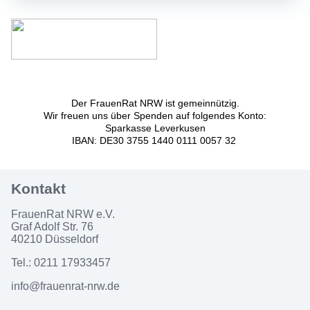
Der FrauenRat NRW ist gemeinnützig.
Wir freuen uns über Spenden auf folgendes Konto:
Sparkasse Leverkusen
IBAN: DE30 3755 1440 0111 0057 32
FrauenRat NRW e.V.
Graf Adolf Str. 76
40210 Düsseldorf
Tel.: 0211 17933457
info@frauenrat-nrw.de