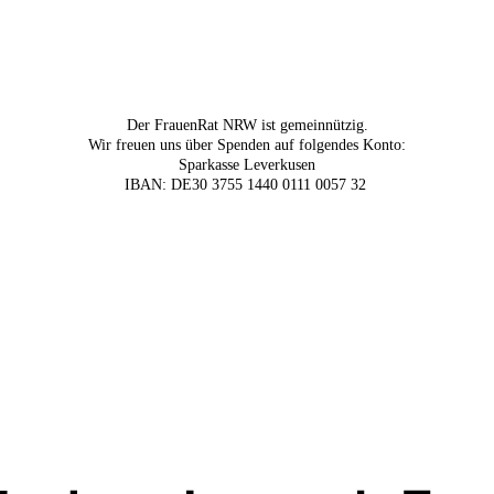
Der FrauenRat NRW ist gemeinnützig.
Wir freuen uns über Spenden auf folgendes Konto:
Sparkasse Leverkusen
IBAN: DE30 3755 1440 0111 0057 32