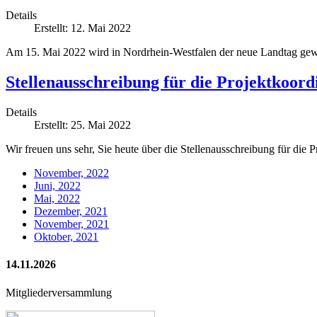
Details
Erstellt: 12. Mai 2022
Am 15. Mai 2022 wird in Nordrhein-Westfalen der neue Landtag 
Stellenausschreibung für die Projektkoor
Details
Erstellt: 25. Mai 2022
Wir freuen uns sehr, Sie heute über die Stellenausschreibung für die P
November, 2022
Juni, 2022
Mai, 2022
Dezember, 2021
November, 2021
Oktober, 2021
14.11.2026
Mitgliederversammlung